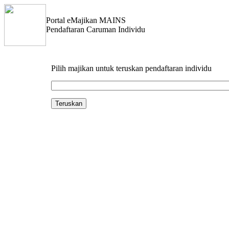
Portal eMajikan MAINS
Pendaftaran Caruman Individu
Pilih majikan untuk teruskan pendaftaran individu